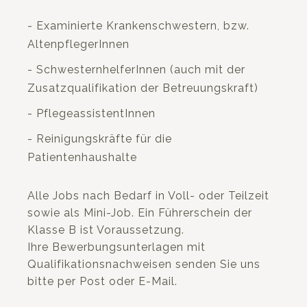
- Examinierte Krankenschwestern, bzw.
AltenpflegerInnen
- SchwesternhelferInnen (auch mit der
Zusatzqualifikation der Betreuungskraft)
- PflegeassistentInnen
- Reinigungskräfte für die
Patientenhaushalte
Alle Jobs nach Bedarf in Voll- oder Teilzeit
sowie als Mini-Job. Ein Führerschein der
Klasse B ist Voraussetzung.
Ihre Bewerbungsunterlagen mit
Qualifikationsnachweisen senden Sie uns
bitte per Post oder E-Mail.